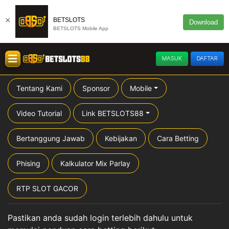
×
BETSLOTS
Download
BETSLOTS Mobile App
MASUK
DAFTAR
Tentang Kami
Sponsor
Mobile
Video Tutorial
Link BETSLOTS88
Bertanggung Jawab
Kebijakan
Cara Betting
Phising
Kalkulator Mix Parlay
RTP SLOT GACOR
Pastikan anda sudah login terlebih dahulu untuk