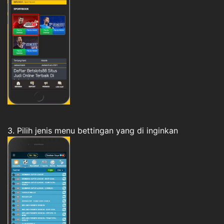
3. Pilih jenis menu bettingan yang di inginkan