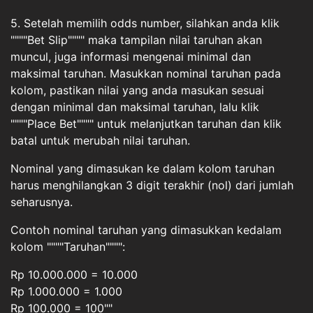
5. Setelah memilih odds number, silahkan anda klik
""""Bet Slip"""" maka tampilan nilai taruhan akan
muncul, juga informasi mengenai minimal dan
maksimal taruhan. Masukkan nominal taruhan pada
kolom, pastikan nilai yang anda masukan sesuai
dengan minimal dan maksimal taruhan, lalu klik
""""Place Bet"""" untuk melanjutkan taruhan dan klik
batal untuk merubah nilai taruhan.
Nominal yang dimasukan ke dalam kolom taruhan
harus menghilangkan 3 digit terakhir (nol) dari jumlah
seharusnya.
Contoh nominal taruhan yang dimasukkan kedalam
kolom """"Taruhan"""":
Rp 10.000.000 = 10.000
Rp 1.000.000 = 1.000
Rp 100.000 = 100""